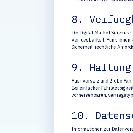
8. Verfueg
Die Digital Market Services
Verfuegbarkeit. Funktionen k
Sicherheit, rechtliche Anfor
9. Haftung
Fuer Vorsatz und grobe Fahr
Bei einfacher Fahrlaessigkei
vorhersehbaren, vertragstyp
10. Datens
Informationen zur Datenvera