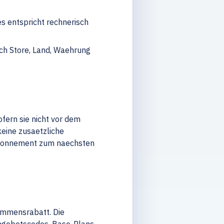
s entspricht rechnerisch
ch Store, Land, Waehrung
fern sie nicht vor dem
eine zusaetzliche
Abonnement zum naechsten
ommensrabatt. Die