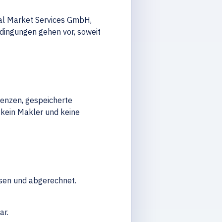
tal Market Services GmbH,
dingungen gehen vor, soweit
renzen, gespeicherte
 kein Makler und keine
sen und abgerechnet.
ar.